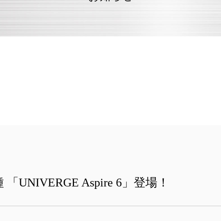
「UNIVERGE Aspire 6」登場！