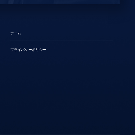
ホーム
プライバシーポリシー