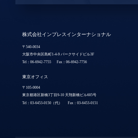
株式会社インプレスインターナショナル
〒540-0034
大阪市中央区島町1-4-9 パークサイドビル3F
Tel：06-6942-7755
Fax：06-6942-7756
東京オフィス
〒105-0004
東京都港区新橋3丁目9-10 天翔新橋ビル605号
Tel：03-6453-0150（代）
Fax：03-6453-0151