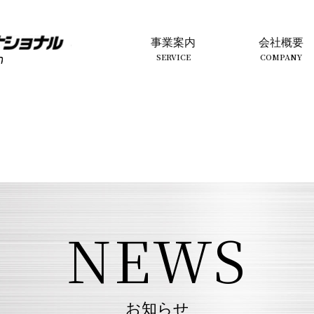
事業案内
会社概要
SERVICE
COMPANY
NEWS
お知らせ