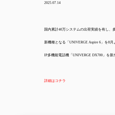
2025.07.14
国内累計40万システムの出荷実績を有し、多く
新機種となる「UNIVERGE Aspire 6
IP多機能電話機「UNIVERGE DX700
詳細はコチラ