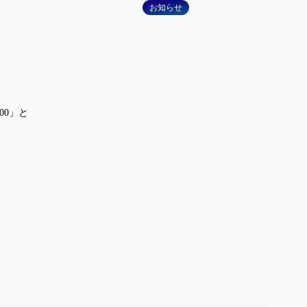
お知らせ
00」と