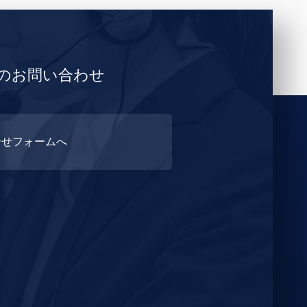
らのお問い合わせ
合せフォームへ