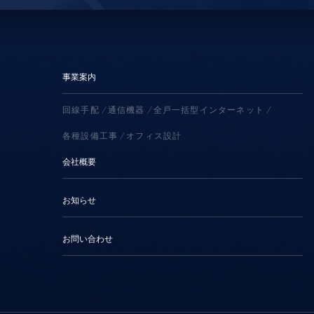
事業案内
回線手配
通信機器
全戸一括型インターネット
各種設備工事
オフィス設計
会社概要
お知らせ
お問い合わせ