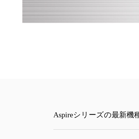
Aspireシリーズの最新機種 