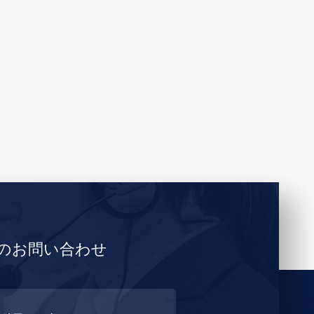
らのお問い合わせ