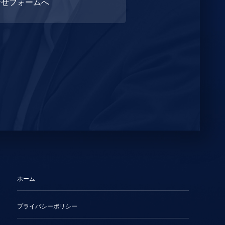
合せフォームへ
ホーム
プライバシーポリシー