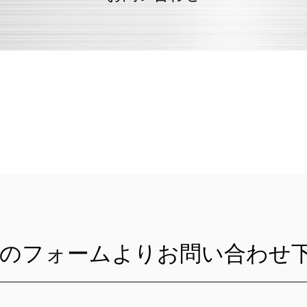
記のフォームよりお問い合わせ