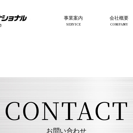
事業案内
会社概要
SERVICE
COMPANY
CONTACT
お問い合わせ