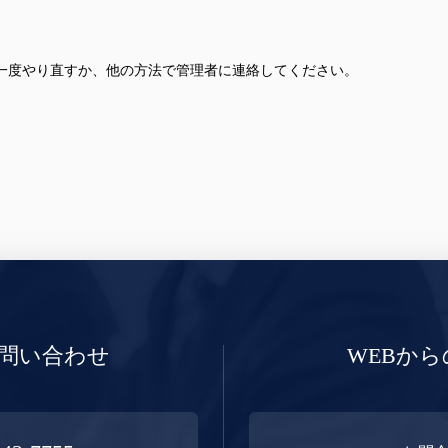
一度やり直すか、他の方法で管理者に連絡してください。
問い合わせ
WEBか